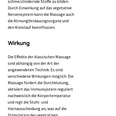
schmerzlindernde Stoffe zu bilden.
Durch Einwirkung auf das vegetative
Nervensystem kann die Massage auch
die AtmungVerdauungsorgane und
den Kreislauf beeinflussen.
Wirkung
Die Effekte der klassischen Massage
sind abhängig von der Art der
angewendeten Technik. Es sind
verschiedene Wirkungen möglich. Die
Massage fördert die Durchblutung,
aktiviert das Immunsystem reguliert
nachweislich die Körpertemperatur
und regt die Stuhl- und
Harnausscheidung an, was auf die
Stimulation des vegetativen