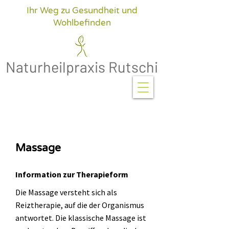
Ihr Weg zu Gesundheit und
Wohlbefinden
Naturheilpraxis Rutschi
Massage
Information zur Therapieform
Die Massage versteht sich als
Reiztherapie, auf die der Organismus
antwortet. Die klassische Massage ist