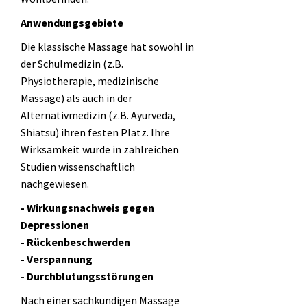
Anwendungsgebiete
Die klassische Massage hat sowohl in
der Schulmedizin (z.B.
Physiotherapie, medizinische
Massage) als auch in der
Alternativmedizin (z.B. Ayurveda,
Shiatsu) ihren festen Platz. Ihre
Wirksamkeit wurde in zahlreichen
Studien wissenschaftlich
nachgewiesen.
- Wirkungsnachweis gegen
Depressionen
- Rückenbeschwerden
- Verspannung
- Durchblutungsstörungen
Nach einer sachkundigen Massage