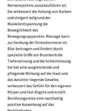
Nervensystems zurückzuführen ist.
Sie verbessert die Heilung von Narben
und steigert aufgrund der
Muskelentspannung die
Beweglichkeit des
Bewegungsapparates. Massage kann
zur Senkung der Stresshormone im
Blut beitragen und fördert durch
spezielle Griffe am Brustkorb die
Tiefenatmung und die Schleimlösung.
Sie hat eine ausgleichende und
pflegende Wirkung auf die Haut und
das darunter liegende Gewebe,
verbessert das Gefühl für den eigenen
Körper und löst Ängste und erzielt
Berührungsreize eine nachhaltig
positive Auswirkung auf das
Wohlbefinden.