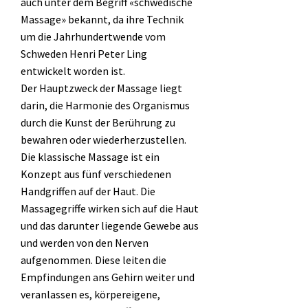
auch unter dem Begriff «schwedische
Massage» bekannt, da ihre Technik
um die Jahrhundertwende vom
Schweden Henri Peter Ling
entwickelt worden ist.
Der Hauptzweck der Massage liegt
darin, die Harmonie des Organismus
durch die Kunst der Berührung zu
bewahren oder wiederherzustellen.
Die klassische Massage ist ein
Konzept aus fünf verschiedenen
Handgriffen auf der Haut. Die
Massagegriffe wirken sich auf die Haut
und das darunter liegende Gewebe aus
und werden von den Nerven
aufgenommen. Diese leiten die
Empfindungen ans Gehirn weiter und
veranlassen es, körpereigene,